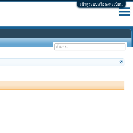
เข้าสู่ระบบหรือลงทะเบียน