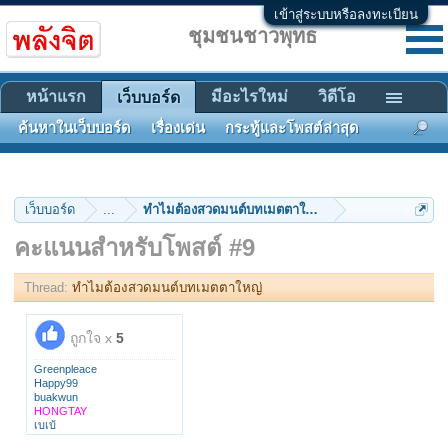
เข้าสู่ระบบหรือลงทะเบียน
ชุมชนชาวพุทธ
หน้าแรก
มีอะไรใหม่
วิดีโอ
เว็บบอร์ด
ค้นหาในเว็บบอร์ด
เรื่องเด่น
กระทู้และโพสต์ล่าสุด
เว็บบอร์ด
...
ทำไมต้องสวดมนต์บทเมตตาใหญ่
คะแนนสำหรับโพสต์ #9
Thread:
ทำไมต้องสวดมนต์บทเมตตาใหญ่
ถูกใจ x
5
Greenpleace
Happy99
buakwun
HONGTAY
เบเบ้