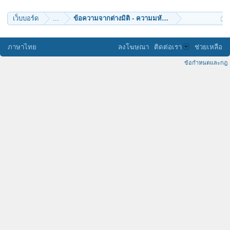
เว็บบอร์ด
...
ข้อความจากต่างมิติ - ความมหัศจรรย์แห่งเหลี่ยมเจียร
ภาษาไทย
ลงโฆษณา
ติดต่อเรา
ช่วยเหลือ
ข้อกำหนดและกฎ