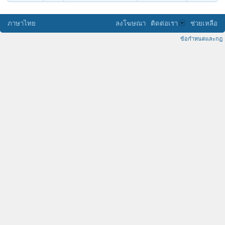
ภาษาไทย
ลงโฆษณา
ติดต่อเรา
ช่วยเหลือ
ข้อกำหนดและกฎ