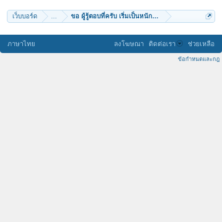
เว็บบอร์ด
...
ขอ ผู้รู้ตอบที่ครับ เริ่มเป็นหนักแล้ว
ภาษาไทย
ลงโฆษณา
ติดต่อเรา
ช่วยเหลือ
ข้อกำหนดและกฎ