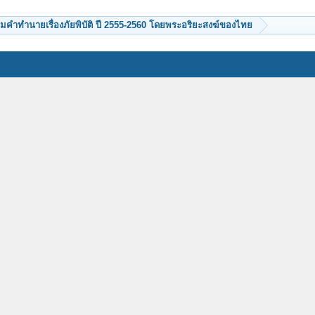
มคำทำนายเรื่องภัยพิบัติ ปี 2555-2560 โดยพระอริยะสงฆ์ของไทย