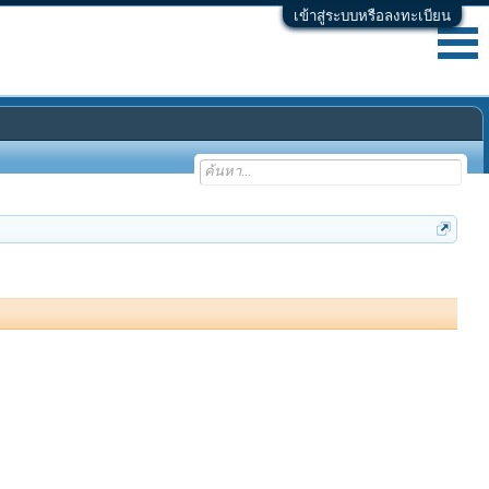
เข้าสู่ระบบหรือลงทะเบียน