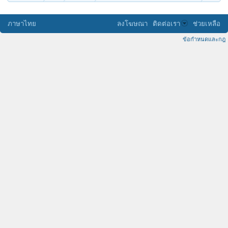
ภาษาไทย
ลงโฆษณา
ติดต่อเรา
ช่วยเหลือ
ข้อกำหนดและกฎ