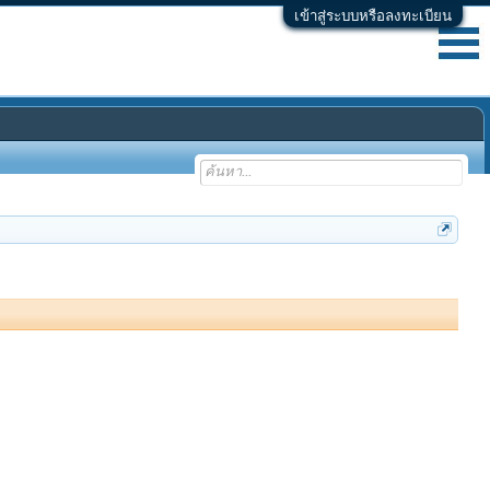
เข้าสู่ระบบหรือลงทะเบียน