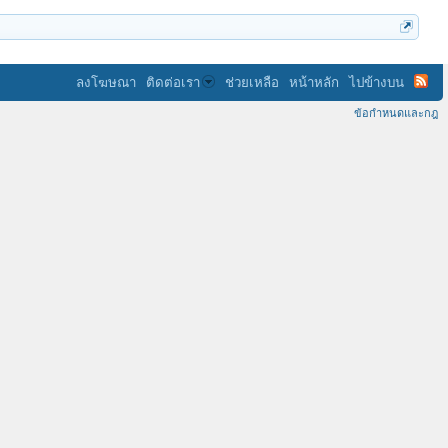
ลงโฆษณา
ติดต่อเรา
ช่วยเหลือ
หน้าหลัก
ไปข้างบน
ข้อกำหนดและกฎ