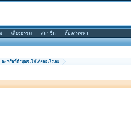
พ
เสียงธรรม
สมาชิก
ห้องสนทนา
เอะ หรือที่ทำบุญจะไม่ได้ผลอะไรเลย