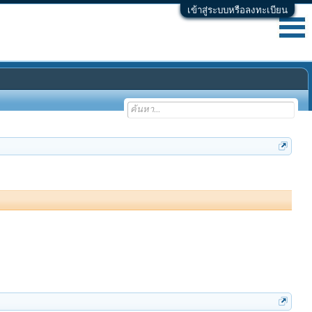
เข้าสู่ระบบหรือลงทะเบียน