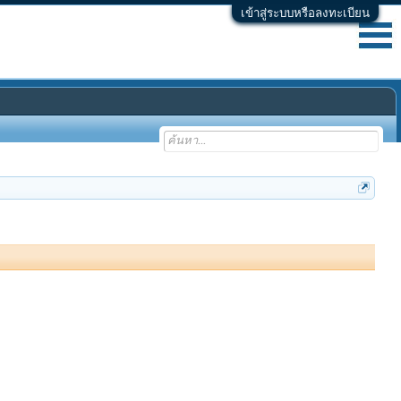
เข้าสู่ระบบหรือลงทะเบียน