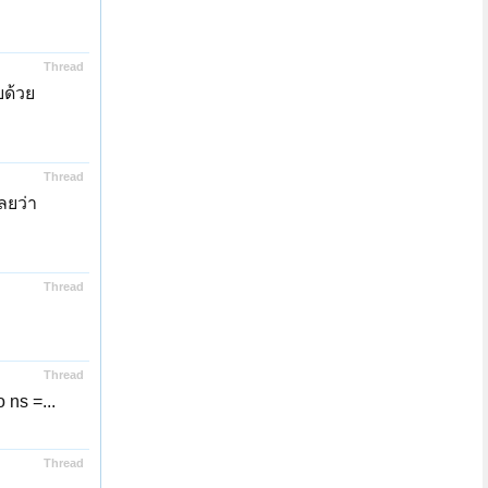
Thread
ด้วย
Thread
ลยว่า
Thread
Thread
ns =...
Thread