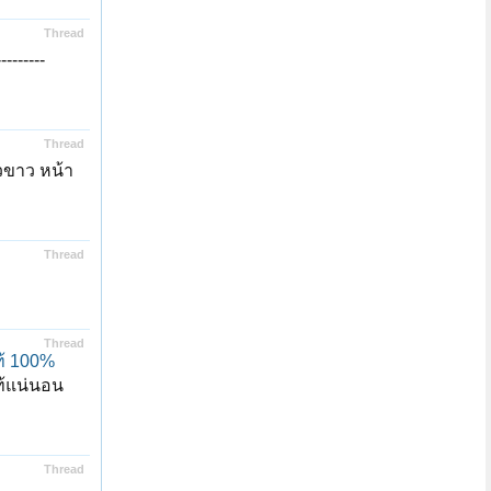
Thread
-------
Thread
วขาว หน้า
Thread
Thread
ท้ 100%
ท้แน่นอน
Thread