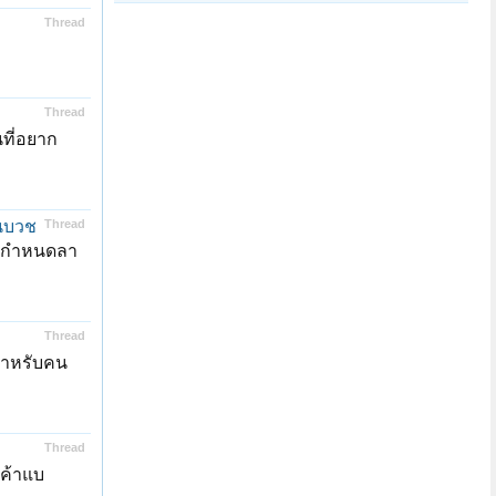
Thread
Thread
ที่อยาก
านบวช
Thread
่มีกำหนดลา
Thread
สำหรับคน
Thread
นค้าแบ