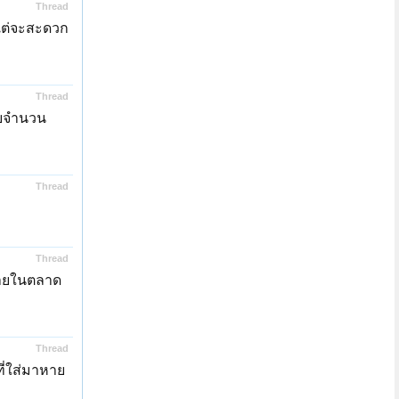
Thread
วแต่จะสะดวก
Thread
ับจำนวน
Thread
Thread
ขายในตลาด
Thread
ที่ใส่มาหาย