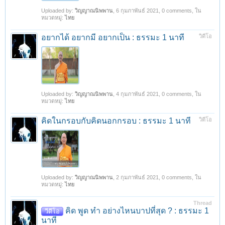
Uploaded by:
วิญญาณนิพพาน
,
6 กุมภาพันธ์ 2021
, 0 comments, ใน
หมวดหมู่:
ไทย
อยากได้ อยากมี อยากเป็น : ธรรมะ 1 นาที
วิดีโอ
Uploaded by:
วิญญาณนิพพาน
,
4 กุมภาพันธ์ 2021
, 0 comments, ใน
หมวดหมู่:
ไทย
คิดในกรอบกับคิดนอกกรอบ : ธรรมะ 1 นาที
วิดีโอ
Uploaded by:
วิญญาณนิพพาน
,
2 กุมภาพันธ์ 2021
, 0 comments, ใน
หมวดหมู่:
ไทย
Thread
คิด พูด ทำ อย่างไหนบาปที่สุด ? : ธรรมะ 1
วีดีโอ
นาที