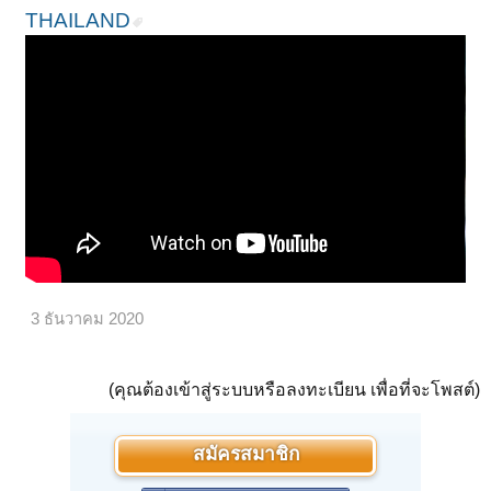
THAILAND
3 ธันวาคม 2020
(คุณต้องเข้าสู่ระบบหรือลงทะเบียน เพื่อที่จะโพสต์)
สมัครสมาชิก