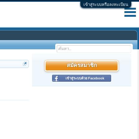
เข้าสู่ระบบหรือลงทะเบียน
สมัครสมาชิก
เข้าสู่ระบบด้วย Facebook