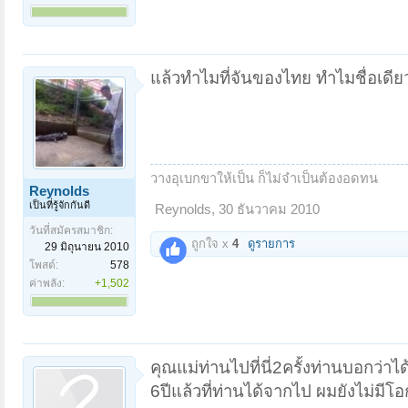
แล้วทำไมที่จันของไทย ทำไมชื่อเดีย
วางอุเบกขาให้เป็น ก็ไม่จำเป็นต้องอดทน
Reynolds
เป็นที่รู้จักกันดี
Reynolds
,
30 ธันวาคม 2010
วันที่สมัครสมาชิก:
ถูกใจ x
4
ดูรายการ
29 มิถุนายน 2010
โพสต์:
578
ค่าพลัง:
+1,502
คุณแม่ท่านไปที่นี่2ครั้งท่านบอกว่
6ปีแล้วที่ท่านได้จากไป ผมยังไม่มี