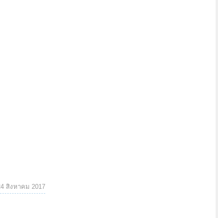
24 สิงหาคม 2017