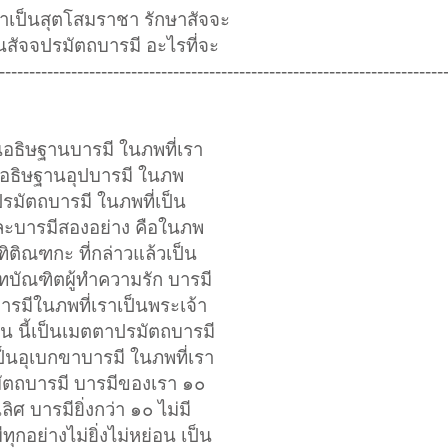
เราเป็นสุตโสมราชา รักษาสัจจะ
ป็นสัจจปรมัตถบารมี อะไรที่จะ
--------------------------------------------------------------------------
นอธิษฐานบารมี ในภพที่เรา
็นอธิษฐานอุปบารมี ในภพ
ปรมัตถบารมี ในภพที่เป็น
ะบารมีสองอย่าง คือในภพ
ิติณฑกะ ที่กล่าวแล้วเป็น
บัณฑิตผู้ทำความรัก บารมี
ารมีในภพที่เราเป็นพระเจ้า
ือน นี้เป็นเมตตาปรมัตถบารมี
ป็นอุเบกขาบารมี ในภพที่เรา
มัตถบารมี บารมีของเรา ๑๐
ศ บารมียิ่งกว่า ๑๐ ไม่มี
ุกอย่างไม่ยิ่งไม่หย่อน เป็น