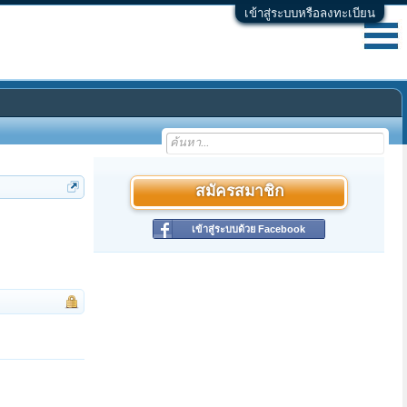
เข้าสู่ระบบหรือลงทะเบียน
สมัครสมาชิก
เข้าสู่ระบบด้วย Facebook