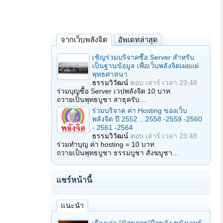
จากเว็บพลังจิต
อัพเดทล่าสุด
เชิญร่วมบริจาคซื้อ Server สำหรับ
เป็นฐานข้อมูล เพื่อเว็บพลังจิตเผยแผ่
พุทธศาสนา
ธรรมวิวัฒน์
ตอบ
เสาร์ เวลา 23:48
ร่วมบุญซื้อ Server เวปพลังจิต 10 บาท
ถวายเป็นพุทธบูชา สาธุครับ…
ร่วมบริจาค ค่า Hosting ของเว็บ
พลังจิต ปี 2552 ...2558 -2559 -2560
- 2561 -2564
ธรรมวิวัฒน์
ตอบ
เสาร์ เวลา 23:48
ร่วมทำบุญ ค่า hosting = 10 บาท
ถวายเป็นพุทธบูชา ธรรมบูชา สังฆบูชา…
แชร์หน้านี้
แนะนำ