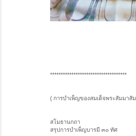
************************************
( การบำเพ็ญของสมเด็จพระสัมมาสัม
สโมธานกถา
สรุปการบำเพ็ญบารมี ๓๐ ทัศ