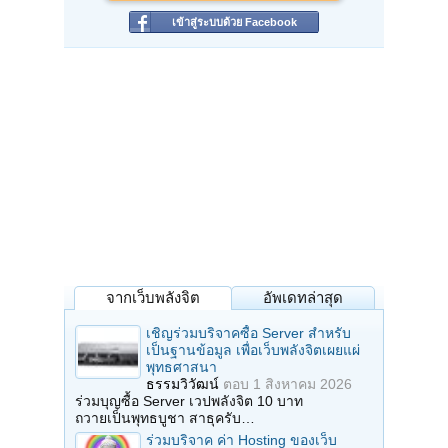
เข้าสู่ระบบด้วย Facebook
จากเว็บพลังจิต
อัพเดทล่าสุด
เชิญร่วมบริจาคซื้อ Server สำหรับ
เป็นฐานข้อมูล เพื่อเว็บพลังจิตเผยแผ่
พุทธศาสนา
ธรรมวิวัฒน์
ตอบ
1 สิงหาคม 2026
ร่วมบุญซื้อ Server เวปพลังจิต 10 บาท
ถวายเป็นพุทธบูชา สาธุครับ…
ร่วมบริจาค ค่า Hosting ของเว็บ