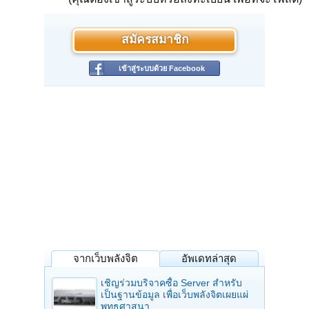
สมัครสมาชิก
เข้าสู่ระบบด้วย Facebook
จากเว็บพลังจิต
อัพเดทล่าสุด
เชิญร่วมบริจาคซื้อ Server สำหรับ
เป็นฐานข้อมูล เพื่อเว็บพลังจิตเผยแผ่
พุทธศาสนา