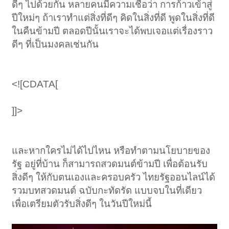
ดีๆ ไปด้วยกัน หลายคนมีความเชื่อว่า การก้าวเข้าสู่
ปีใหม่ๆ ถ้าเราทำแต่สิ่งที่ดีๆ คิดในสิ่งที่ดี พูดในสิ่งที่ดี
ในคืนข้ามปี ตลอดปีนั้นเราจะได้พบเจอแต่เรื่องราว
ดีๆ ที่เป็นมงคลเช่นกัน
<![CDATA[
]]>
และหากใครไม่ได้ไปไหน หรือทำตามนโยบายของ
รัฐ อยู่ที่บ้าน ก็สามารถสวดมนต์ข้ามปี เพื่อต้อนรับ
สิ่งดีๆ ให้กับตนเองและครอบครัว ไทยรัฐออนไลน์ได้
รวมบทสวดมนต์ ฉบับกะทัดรัด แบบจบในที่เดียว
เพื่อเตรียมตัวรับสิ่งดีๆ ในวันปีใหม่นี้