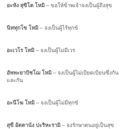
อะหัง สุขิโต โหมิ
– ขอให้ข้าพเจ้าจงเป็นผู้ถึงสุข
นิททุกโข โหมิ
– จงเป็นผู้ไร้ทุกข์
อะเวโร โหมิ
– จงเป็นผู้ไม่มีเวร
อัพพะยาปัชโฌ โหมิ
– จงเป็นผู้ไม่เบียดเบียนซึ่งกัน
และกัน
อะนีโฆ โหมิ
– จงเป็นผู้ไม่มีทุกข์
สุขี อัตตานัง ปะริหะรามิ
– จงรักษาตนอยู่เป็นสุข