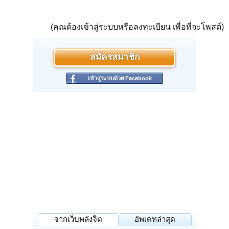
(คุณต้องเข้าสู่ระบบหรือลงทะเบียน เพื่อที่จะโพสต์)
สมัครสมาชิก
เข้าสู่ระบบด้วย Facebook
จากเว็บพลังจิต
อัพเดทล่าสุด