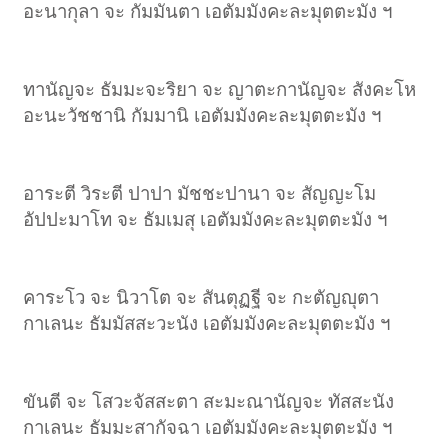
อะนากุลา จะ กัมมันตา เอตัมมังคะละมุตตะมัง ฯ
ทานัญจะ ธัมมะจะริยา จะ ญาตะกานัญจะ สังคะโห
อะนะวัชชานิ กัมมานิ เอตัมมังคะละมุตตะมัง ฯ
อาระตี วิระตี ปาปา มัชชะปานา จะ สัญญะโม
อัปปะมาโท จะ ธัมเมสุ เอตัมมังคะละมุตตะมัง ฯ
คาระโว จะ นิวาโต จะ สันตุฏฐี จะ กะตัญญุตา
กาเลนะ ธัมมัสสะวะนัง เอตัมมังคะละมุตตะมัง ฯ
ขันตี จะ โสวะจัสสะตา สะมะณานัญจะ ทัสสะนัง
กาเลนะ ธัมมะสากัจฉา เอตัมมังคะละมุตตะมัง ฯ