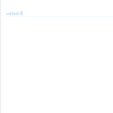
แชร์หน้านี้