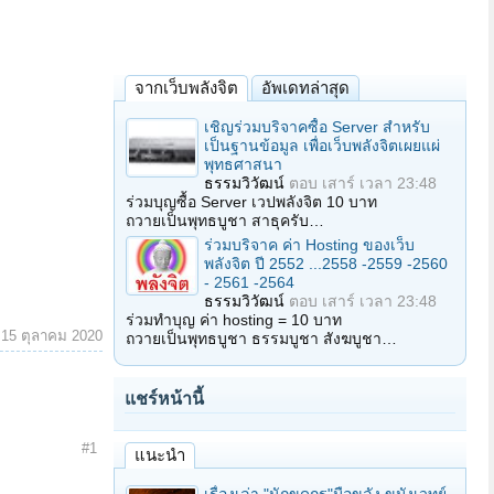
จากเว็บพลังจิต
อัพเดทล่าสุด
เชิญร่วมบริจาคซื้อ Server สำหรับ
เป็นฐานข้อมูล เพื่อเว็บพลังจิตเผยแผ่
พุทธศาสนา
ธรรมวิวัฒน์
ตอบ
เสาร์ เวลา 23:48
ร่วมบุญซื้อ Server เวปพลังจิต 10 บาท
ถวายเป็นพุทธบูชา สาธุครับ…
ร่วมบริจาค ค่า Hosting ของเว็บ
พลังจิต ปี 2552 ...2558 -2559 -2560
- 2561 -2564
ธรรมวิวัฒน์
ตอบ
เสาร์ เวลา 23:48
ร่วมทำบุญ ค่า hosting = 10 บาท
:
15 ตุลาคม 2020
ถวายเป็นพุทธบูชา ธรรมบูชา สังฆบูชา…
แชร์หน้านี้
#1
แนะนำ