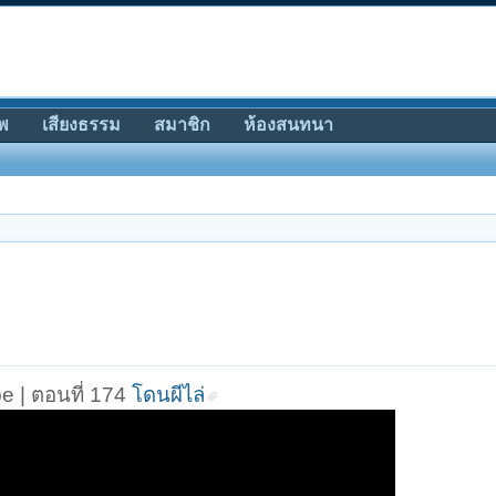
พ
เสียงธรรม
สมาชิก
ห้องสนทนา
e | ตอนที่ 174
โดนผีไล่