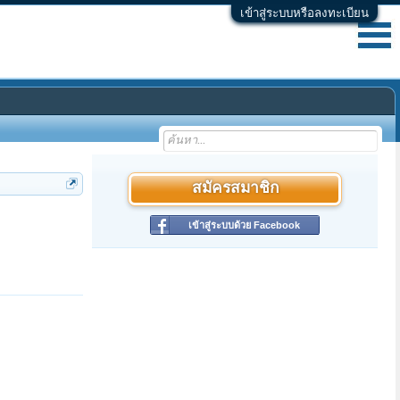
เข้าสู่ระบบหรือลงทะเบียน
สมัครสมาชิก
เข้าสู่ระบบด้วย Facebook