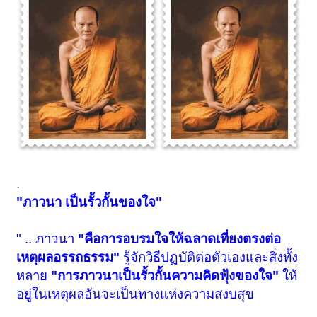
.
"ภาวนา เป็นรั้วกั้นของใจ"
" .. ภาวนา
"คือการอบรมใจให้ฉลาดเที่ยงตรงต่อ
เหตุผลอรรถธรรม"
รู้จักวิธีปฏบัติต่อตัวเองและสิ่งทั้ง
หลาย
"การภาวนาเป็นรั้วกั้นความคิดฟุ้งของใจ"
ให้
อยู่ในเหตุผลอันจะเป็นทางแห่งความสงบสุข