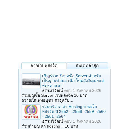
จากเว็บพลังจิต
อัพเดทล่าสุด
เชิญร่วมบริจาคซื้อ Server สำหรับ
เป็นฐานข้อมูล เพื่อเว็บพลังจิตเผยแผ่
พุทธศาสนา
ธรรมวิวัฒน์
ตอบ
1 สิงหาคม 2026
ร่วมบุญซื้อ Server เวปพลังจิต 10 บาท
ถวายเป็นพุทธบูชา สาธุครับ…
ร่วมบริจาค ค่า Hosting ของเว็บ
พลังจิต ปี 2552 ...2558 -2559 -2560
- 2561 -2564
ธรรมวิวัฒน์
ตอบ
1 สิงหาคม 2026
ร่วมทำบุญ ค่า hosting = 10 บาท