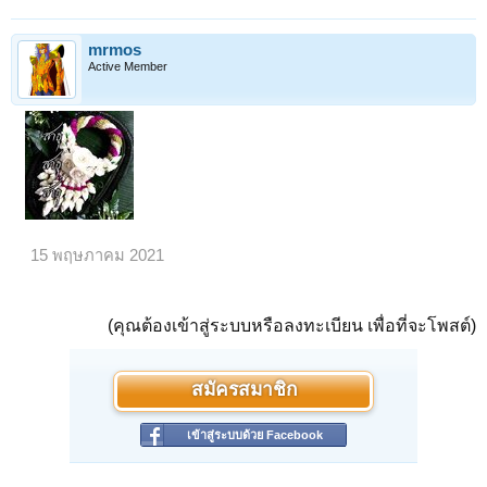
mrmos
Active Member
15 พฤษภาคม 2021
(คุณต้องเข้าสู่ระบบหรือลงทะเบียน เพื่อที่จะโพสต์)
สมัครสมาชิก
เข้าสู่ระบบด้วย Facebook