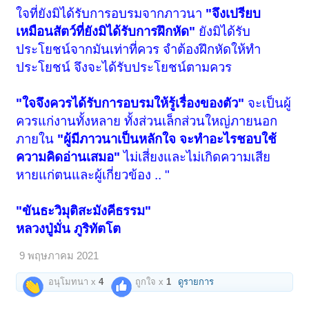
ใจที่ยังมิได้รับการอบรมจากภาวนา
"จึงเปรียบ
เหมือนสัตว์ที่ยังมิได้รับการฝึกหัด"
ยังมิได้รับ
ประโยชน์จากมันเท่าที่ควร จำต้องฝึกหัดให้ทำ
ประโยชน์ จึงจะได้รับประโยชน์ตามควร
"ใจจึงควรได้รับการอบรมให้รู้เรื่องของตัว"
จะเป็นผู้
ควรแก่งานทั้งหลาย ทั้งส่วนเล็กส่วนใหญ่ภายนอก
ภายใน
"ผู้มีภาวนาเป็นหลักใจ จะทำอะไรชอบใช้
ความคิดอ่านเสมอ"
ไม่เสี่ยงและไม่เกิดความเสีย
หายแก่ตนและผู้เกี่ยวข้อง .. "
"ขันธะวิมุติสะมังคีธรรม"
หลวงปู่มั่น ภูริทัตโต
9 พฤษภาคม 2021
อนุโมทนา x
4
ถูกใจ x
1
ดูรายการ