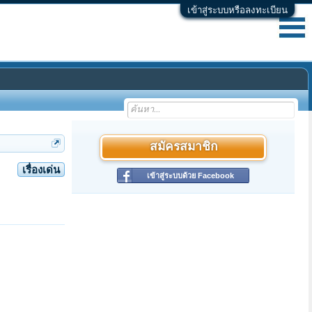
เข้าสู่ระบบหรือลงทะเบียน
สมัครสมาชิก
เรื่องเด่น
เข้าสู่ระบบด้วย Facebook