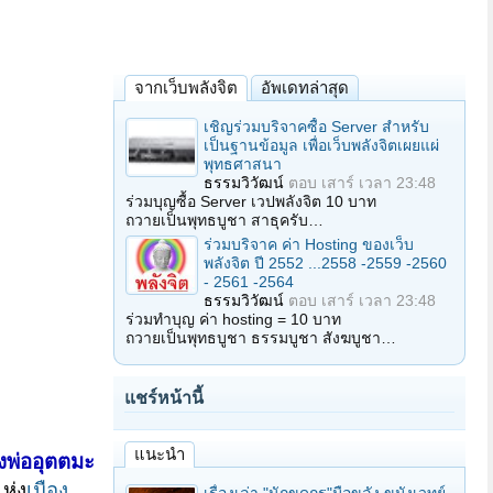
จากเว็บพลังจิต
อัพเดทล่าสุด
เชิญร่วมบริจาคซื้อ Server สำหรับ
เป็นฐานข้อมูล เพื่อเว็บพลังจิตเผยแผ่
พุทธศาสนา
ธรรมวิวัฒน์
ตอบ
เสาร์ เวลา 23:48
ร่วมบุญซื้อ Server เวปพลังจิต 10 บาท
ถวายเป็นพุทธบูชา สาธุครับ…
ร่วมบริจาค ค่า Hosting ของเว็บ
พลังจิต ปี 2552 ...2558 -2559 -2560
- 2561 -2564
ธรรมวิวัฒน์
ตอบ
เสาร์ เวลา 23:48
ร่วมทำบุญ ค่า hosting = 10 บาท
ถวายเป็นพุทธบูชา ธรรมบูชา สังฆบูชา…
แชร์หน้านี้
แนะนำ
งพ่ออุตตมะ
ห่ง
เมือง