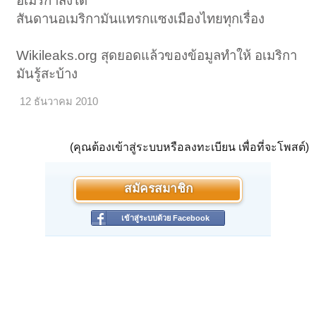
อเมริกาสั่งได้
สันดานอเมริกามันแทรกแซงเมืองไทยทุกเรื่อง
Wikileaks.org สุดยอดแล้วของข้อมูลทําให้ อเมริกา
มันรู้สะบ้าง
12 ธันวาคม 2010
(คุณต้องเข้าสู่ระบบหรือลงทะเบียน เพื่อที่จะโพสต์)
สมัครสมาชิก
เข้าสู่ระบบด้วย Facebook