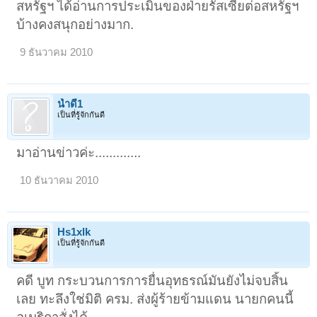
สหรัฐฯ ได้อ่านการประเมินของฝ่ายรัสเซียต่อสหรัฐฯ
บ้างคงสนุกอย่างมาก.
9 ธันวาคม 2010
น้ำดี1
เป็นที่รู้จักกันดี
มาอ่านข่าวค่ะ.............
10 ธันวาคม 2010
Hs1xlk
เป็นที่รู้จักกันดี
คดี บูท กระบวนการการยื่นอุทธรณ์มันยังไม่จบสิ้น
เลย ทะลึงใช่มิติ ครม. ส่งผู้ร้ายข้ามแดน นายกคนนี้