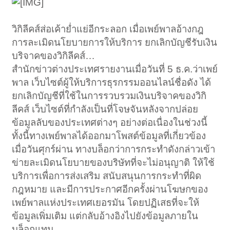
วิกิลีคส์ส่อเค้าย่ำแย่อีกระลอก เมื่อเพย์พาลอ้างกฎ
การละเมิดนโยบายการให้บริการ ยกเลิกบัญชีรับเงิน
บริจาคของวิกิลีคส์…
สำนักข่าวต่างประเทศรายงานเมื่อวันที่ 5 ธ.ค.ว่าเพย์
พาล เว็บไซต์ผู้ให้บริการธุรกรรมออนไลน์ชื่อดัง ได้
ยกเลิกบัญชีที่ใช้ในการรวบรวมเงินบริจาคของวิกิ
ลีคส์ เว็บไซต์ที่กำลังเป็นที่โจษจันหลังจากปล่อย
ข้อมูลลับของประเทศต่างๆ อย่างต่อเนื่องในช่วงนี้
ทั้งนี้ทางเพย์พาลได้ออกมาโพสต์ข้อมูลที่เกี่ยวข้อง
เมื่อวันศุกร์ผ่าน ทางบล็อกว่าการกระทำดังกล่าวเข้า
ข่ายละเมิดนโยบายของบริษัทที่จะไม่อนุญาติ ให้ใช้
บริการเพื่อการส่งเสริม สนับสนุนการกระทำที่ผิด
กฎหมาย และมีการประกาศอีกครั้งผ่านโฆษกของ
เพย์พาลแห่งประเทศเยอรมัน โดยปฏิเสธที่จะให้
ข้อมูลเพิ่มเติม แต่กลับอ้างอิงไปยังข้อมูลภายใน
บล็อกแทน