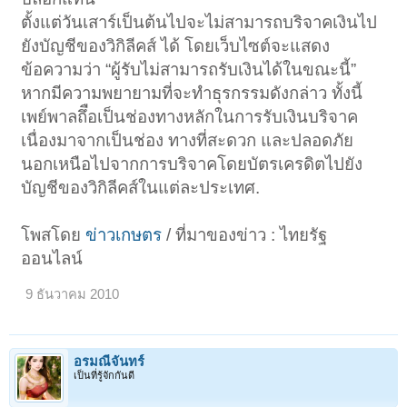
ตั้งแต่วันเสาร์เป็นต้นไปจะไม่สามารถบริจาคเงินไป
ยังบัญชีของวิกิลีคส์ ได้ โดยเว็บไซต์จะแสดง
ข้อความว่า “ผู้รับไม่สามารถรับเงินได้ในขณะนี้”
หากมีความพยายามที่จะทำธุรกรรมดังกล่าว ทั้งนี้
เพย์พาลถึือเป็นช่องทางหลักในการรับเงินบริจาค
เนื่องมาจากเป็นช่อง ทางที่สะดวก และปลอดภัย
นอกเหนือไปจากการบริจาคโดยบัตรเครดิตไปยัง
บัญชีของวิกิลีคส์ในแต่ละประเทศ.
โพสโดย
ข่าวเกษตร
/ ที่มาของข่าว : ไทยรัฐ
ออนไลน์
9 ธันวาคม 2010
อรมณีจันทร์
เป็นที่รู้จักกันดี