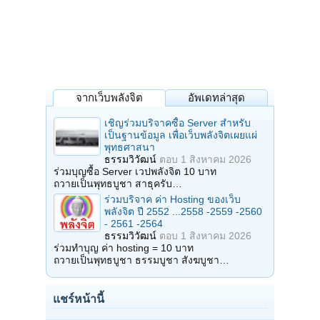
จากเว็บพลังจิต
อัพเดทล่าสุด
เชิญร่วมบริจาคซื้อ Server สำหรับ
เป็นฐานข้อมูล เพื่อเว็บพลังจิตเผยแผ่
พุทธศาสนา
ธรรมวิวัฒน์
ตอบ
1 สิงหาคม 2026
ร่วมบุญซื้อ Server เวปพลังจิต 10 บาท
ถวายเป็นพุทธบูชา สาธุครับ…
ร่วมบริจาค ค่า Hosting ของเว็บ
พลังจิต ปี 2552 ...2558 -2559 -2560
- 2561 -2564
ธรรมวิวัฒน์
ตอบ
1 สิงหาคม 2026
ร่วมทำบุญ ค่า hosting = 10 บาท
ถวายเป็นพุทธบูชา ธรรมบูชา สังฆบูชา…
แชร์หน้านี้