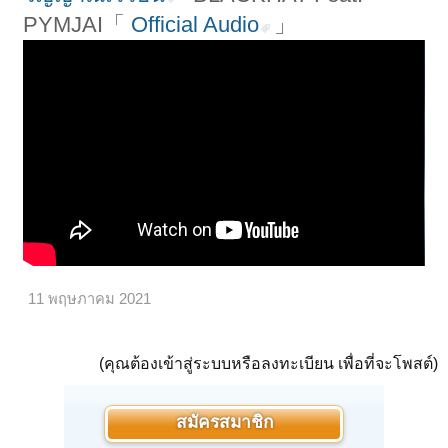
PYMJAI「
Official Audio
」
11 พฤษภาคม 2021
(คุณต้องเข้าสู่ระบบหรือลงทะเบียน เพื่อที่จะโพสต์)
สมัครสมาชิก