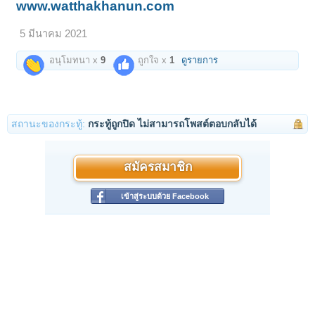
www.watthakhanun.com
5 มีนาคม 2021
อนุโมทนา x
9
ถูกใจ x
1
ดูรายการ
สถานะของกระทู้:
กระทู้ถูกปิด ไม่สามารถโพสต์ตอบกลับได้
สมัครสมาชิก
เข้าสู่ระบบด้วย Facebook