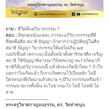
ถาม :
ชีวิตมีแต่วิบากกรรม ?
ตอบ :
มีทุกคนนั่นแหละ การจะแก้วิบากกรรมที่ดี
ที่สุดคือศีล สมาธิ ปัญญา ถ้าหากว่าปฏิบัติอยู่ในศีล
สมาธิ ปัญญา วิบากกรรมให้ผลไม่เกิน ๒๕
เปอร์เซ็นต์ เพราะฉะนั้นตั้งหน้าตั้งตารักษาศีล เจริญ
สมาธิ ใช้ปัญญาพิจารณาวิปัสสนาญาณว่าเกิดมากี่
ชาติก็มีแต่วิบากแบบนี้ แล้วยังจะเกิดอีกไหม ? ถ้าใจ
บอกว่าไม่เกิดแล้ว ก็เกาะนิพพานไว้เป็นหลัก ไม่มี
ใครหรอกที่เกิดมาแล้วสบาย ๆ มีวิบากกรรมหรือเจ้า
กรรมนายเวรทั้งนั้น จะไปยากอะไร ไม่มี ไม่หนี ไม่
จ่าย
...................................
พระครูวิลาศกาญจนธรรม, ดร. วัดท่าขนุน