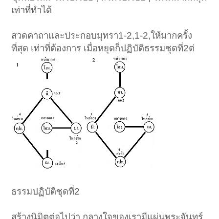
เท่าที่ทำได้
สวดคาถาและประกอบมุทรา1-2,1-2,ให้มากครั้ง
ที่สุด เท่าที่ต้องการ เมื่อหยุดก็ปฏิบัติธรรมชุดที่2ต่
ธรรมปฏิบัติชุดที่2
สร้างนิมิตต่อไปว่า กลางใจของเรามีแผ่นพระจันทร์