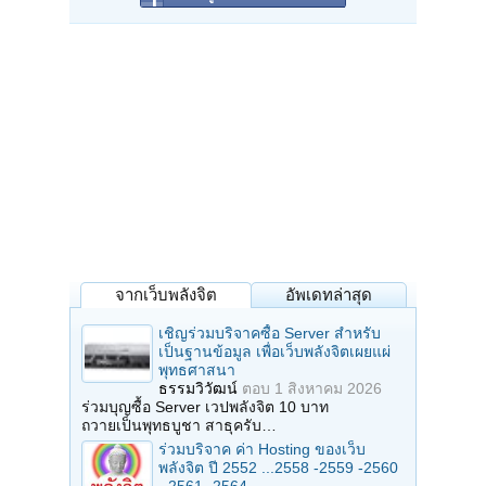
จากเว็บพลังจิต
อัพเดทล่าสุด
เชิญร่วมบริจาคซื้อ Server สำหรับ
เป็นฐานข้อมูล เพื่อเว็บพลังจิตเผยแผ่
พุทธศาสนา
ธรรมวิวัฒน์
ตอบ
1 สิงหาคม 2026
ร่วมบุญซื้อ Server เวปพลังจิต 10 บาท
ถวายเป็นพุทธบูชา สาธุครับ…
ร่วมบริจาค ค่า Hosting ของเว็บ
พลังจิต ปี 2552 ...2558 -2559 -2560
- 2561 -2564