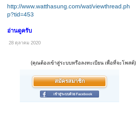
http://www.watthasung.com/wat/viewthread.ph
p?tid=453
อ่านดูครับ
28 ตุลาคม 2020
(คุณต้องเข้าสู่ระบบหรือลงทะเบียน เพื่อที่จะโพสต์)
สมัครสมาชิก
เข้าสู่ระบบด้วย Facebook