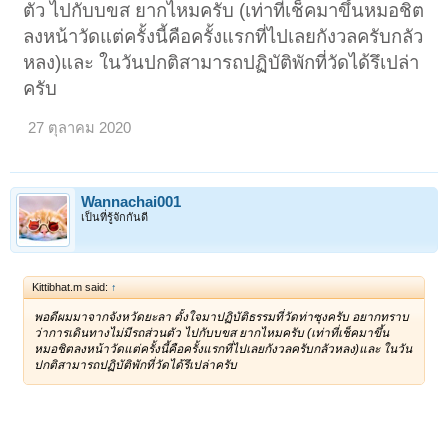
ตัว ไปกับบขส ยากไหมครับ (เท่าที่เช็คมาขึ้นหมอชิต
ลงหน้าวัดแต่ครั้งนี้คือครั้งแรกที่ไปเลยกังวลครับกลัว
หลง)และ ในวันปกติสามารถปฏิบัติพักที่วัดได้รึเปล่า
ครับ
27 ตุลาคม 2020
Wannachai001
เป็นที่รู้จักกันดี
Kittibhat.m said:
↑
พอดีผมมาจากจังหวัดยะลา ตั้งใจมาปฏิบัติธรรมที่วัดท่าซุงครับ อยากทราบ
ว่าการเดินทางไม่มีรถส่วนตัว ไปกับบขส ยากไหมครับ (เท่าที่เช็คมาขึ้น
หมอชิตลงหน้าวัดแต่ครั้งนี้คือครั้งแรกที่ไปเลยกังวลครับกลัวหลง)และ ในวัน
ปกติสามารถปฏิบัติพักที่วัดได้รึเปล่าครับ