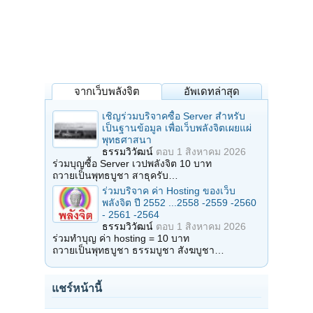
จากเว็บพลังจิต
อัพเดทล่าสุด
เชิญร่วมบริจาคซื้อ Server สำหรับ
เป็นฐานข้อมูล เพื่อเว็บพลังจิตเผยแผ่
พุทธศาสนา
ธรรมวิวัฒน์
ตอบ
1 สิงหาคม 2026
ร่วมบุญซื้อ Server เวปพลังจิต 10 บาท
ถวายเป็นพุทธบูชา สาธุครับ…
ร่วมบริจาค ค่า Hosting ของเว็บ
พลังจิต ปี 2552 ...2558 -2559 -2560
- 2561 -2564
ธรรมวิวัฒน์
ตอบ
1 สิงหาคม 2026
ร่วมทำบุญ ค่า hosting = 10 บาท
ถวายเป็นพุทธบูชา ธรรมบูชา สังฆบูชา…
แชร์หน้านี้