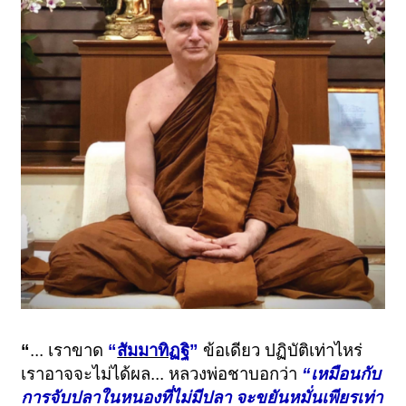
“
... เราขาด
“
สัมมาทิฏฐิ
”
ข้อเดียว ปฏิบัติเท่าไหร่
เราอาจจะไม่ได้ผล... หลวงพ่อชาบอกว่า
“เหมือนกับ
การจับปลาในหนองที่ไม่มีปลา จะขยันหมั่นเพียรเท่า