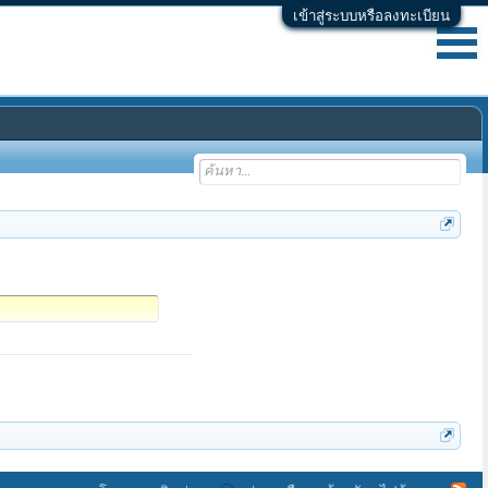
เข้าสู่ระบบหรือลงทะเบียน