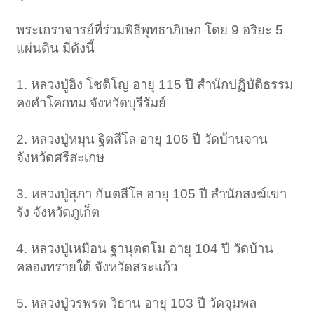
พระเถราจารย์ที่ร่วมพิธีพุทธาภิเษก โดย 9 อริยะ 5
แผ่นดิน มีดังนี้
1. หลวงปู่อิง โชติโญ อายุ 115 ปี สำนักปฏิบัติธรรม
คงคำโคกทม จังหวัดบุรีรัมย์
2. หลวงปู่หมุน ฐิตสีโล อายุ 106 ปี วัดบ้านจาน
จังหวัดศรีสะเกษ
3. หลวงปู่สุภา กันตสีโล อายุ 105 ปี สำนักสงฆ์เขา
รัง จังหวัดภูเก็ต
4. หลวงปู่เหมือน ฐานุตตโม อายุ 104 ปี วัดบ้าน
คลองทรายใต้ จังหวัดสระแก้ว
5. หลวงปู่วรพรต วิธาน อายุ 103 ปี วัดจุมพล