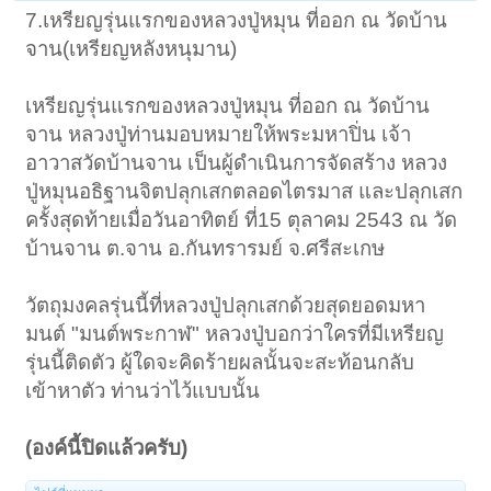
7.เหรียญรุ่นแรกของหลวงปู่หมุน ที่ออก ณ วัดบ้าน
จาน(เหรียญหลังหนุมาน)
เหรียญรุ่นแรกของหลวงปู่หมุน ที่ออก ณ วัดบ้าน
จาน หลวงปู่ท่านมอบหมายให้พระมหาปิ่น เจ้า
อาวาสวัดบ้านจาน เป็นผู้ดำเนินการจัดสร้าง หลวง
ปู่หมุนอธิฐานจิตปลุกเสกตลอดไตรมาส และปลุกเสก
ครั้งสุดท้ายเมื่อวันอาทิตย์ ที่15 ตุลาคม 2543 ณ วัด
บ้านจาน ต.จาน อ.กันทรารมย์ จ.ศรีสะเกษ
วัตถุมงคลรุ่นนี้ที่หลวงปู่ปลุกเสกด้วยสุดยอดมหา
มนต์ "มนต์พระกาฬ" หลวงปู่บอกว่าใครที่มีเหรียญ
รุ่นนี้ติดตัว ผู้ใดจะคิดร้ายผลนั้นจะสะท้อนกลับ
เข้าหาตัว ท่านว่าไว้แบบนั้น
(องค์นี้ปิดแล้วครับ)