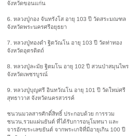
จังหวัดขอนแก่น
6. หลวงปู่กอง จันทรังโส อายุ 103 ปี วัดสระมณฑล
จังหวัดพระนครศรีอยุธยา
7. หลวงปู่ทองดำ ฐิตวัณโน อายุ 103 ปี วัดท่าทอง
จังหวัดอุตรดิตถ์
8. หลวงปู่ละมัย ฐิตมโน อายุ 102 ปี สวนป่าสมุนไพร
จังหวัดเพชรบูรณ์
9. หลวงปู่บุญศรี อินทวัณโน อายุ 101 ปี วัดใหม่ศรี
สุทธาวาส จังหวัดนครสวรรค์
ชนวนมวลสารศักดิ์สิทธิ์ ประกอบด้วย การรวม
ชนวน,รวมแผ่นยันต์ ที่ได้รับการอนุโมทนา และ
จารอักขระเลขยันต์ จากพระเกจิที่มีอายุเกิน 100 ปี