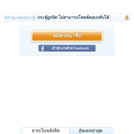
สถานะของกระทู้:
กระทู้ถูกปิด ไม่สามารถโพสต์ตอบกลับได้
สมัครสมาชิก
เข้าสู่ระบบด้วย Facebook
จากเว็บพลังจิต
อัพเดทล่าสุด