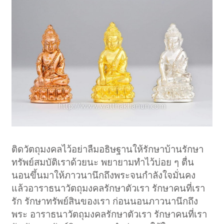
ติดวัตถุมงคลไว้อย่าลืมอธิษฐานให้รักษาบ้านรักษา
ทรัพย์สมบัติเราด้วยนะ พยายามทำไว้บ่อย ๆ ตื่น
นอนขึ้นมาให้ภาวนานึกถึงพระจนกำลังใจมั่นคง
แล้วอาราธนาวัตถุมงคลรักษาตัวเรา รักษาคนที่เรา
รัก รักษาทรัพย์สินของเรา ก่อนนอนภาวนานึกถึง
พระ อาราธนาวัตถุมงคลรักษาตัวเรา รักษาคนที่เรา