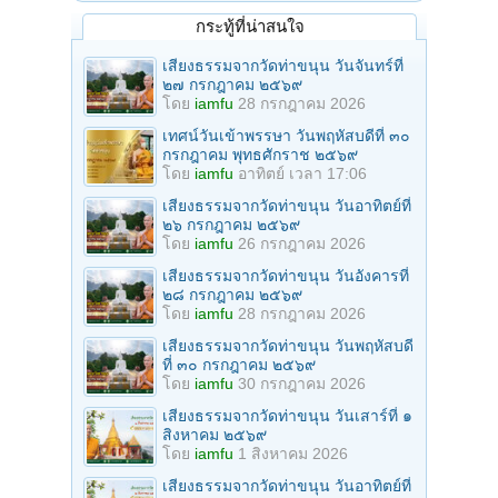
กระทู้ที่น่าสนใจ
เสียงธรรมจากวัดท่าขนุน วันจันทร์ที่
๒๗ กรกฎาคม ๒๕๖๙
โดย
iamfu
28 กรกฎาคม 2026
เทศน์วันเข้าพรรษา วันพฤหัสบดีที่ ๓๐
กรกฎาคม พุทธศักราช ๒๕๖๙
โดย
iamfu
อาทิตย์ เวลา 17:06
เสียงธรรมจากวัดท่าขนุน วันอาทิตย์ที่
๒๖ กรกฎาคม ๒๕๖๙
โดย
iamfu
26 กรกฎาคม 2026
เสียงธรรมจากวัดท่าขนุน วันอังคารที่
๒๘ กรกฎาคม ๒๕๖๙
โดย
iamfu
28 กรกฎาคม 2026
เสียงธรรมจากวัดท่าขนุน วันพฤหัสบดี
ที่ ๓๐ กรกฎาคม ๒๕๖๙
โดย
iamfu
30 กรกฎาคม 2026
เสียงธรรมจากวัดท่าขนุน วันเสาร์ที่ ๑
สิงหาคม ๒๕๖๙
โดย
iamfu
1 สิงหาคม 2026
เสียงธรรมจากวัดท่าขนุน วันอาทิตย์ที่