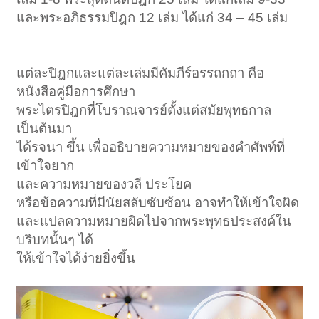
และพระอภิธรรมปิฎก 12 เล่ม ได้แก่ 34 – 45 เล่ม
แต่ละปิฎกและแต่ละเล่มมีคัมภีร์อรรถกถา คือ
หนังสือคู่มือการศึกษา
พระไตรปิฎกที่โบราณจารย์ตั้งแต่สมัยพุทธกาล
เป็นต้นมา
ได้รจนา ขึ้น เพื่ออธิบายความหมายของคำศัพท์ที่
เข้าใจยาก
และความหมายของวลี ประโยค
หรือข้อความที่มีนัยสลับซับซ้อน อาจทำให้เข้าใจผิด
และแปลความหมายผิดไปจากพระพุทธประสงค์ใน
บริบทนั้นๆ ได้
ให้เข้าใจได้ง่ายยิ่งขึ้น