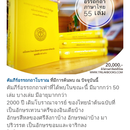
คัมภีร์อรรถกถาโบราณ
ที่มีการค้นพบ ณ ปัจจุบันนี้
คัมภีร์อรรถกถาเท่าที่ได้พบในขณะนี้ มีมากกว่า 50
เล่ม บางเล่ม มีอายุมากกว่า
2000 ปี เดิมโบราณาจารย์ ของไทยนำต้นฉบับที่
เป็นอักษรเทวนาครีของอินเดียบ้าง
อักษรสีหลของศรีลังกาบ้าง อักษรพม่าบ้าง มา
ปริวรรต เป็นอักษรขอมและจาริกลง