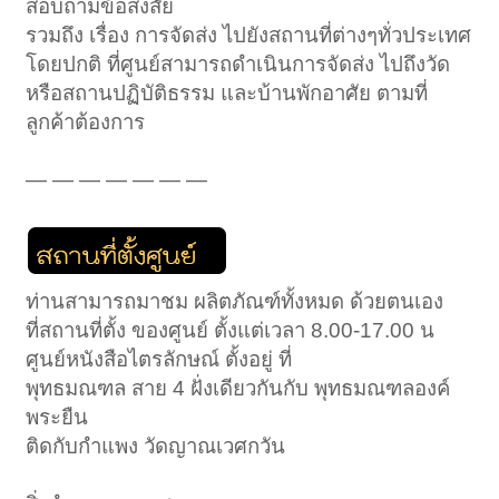
สอบถามข้อสงสัย
รวมถึง เรื่อง การจัดส่ง ไปยังสถานที่ต่างๆทั่วประเทศ
โดยปกติ ที่ศูนย์สามารถดำเนินการจัดส่ง ไปถึงวัด
หรือสถานปฏิบัติธรรม และบ้านพักอาศัย ตามที่
ลูกค้าต้องการ
— — — — — — —
ท่านสามารถมาชม ผลิตภัณฑ์ทั้งหมด ด้วยตนเอง
ที่สถานที่ตั้ง ของศูนย์ ตั้งแต่เวลา 8.00-17.00 น
ศูนย์หนังสือไตรลักษณ์ ตั้งอยู่ ที่
พุทธมณฑล สาย 4 ฝั่งเดียวกันกับ พุทธมณฑลองค์
พระยืน
ติดกับกำแพง วัดญาณเวศกวัน