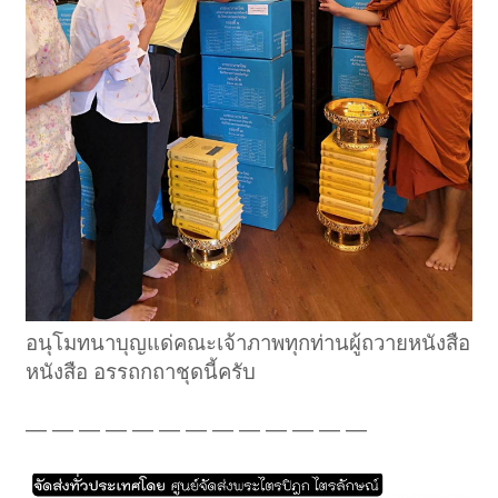
อนุโมทนาบุญแด่คณะเจ้าภาพทุกท่านผู้ถวายหนังสือ
หนังสือ อรรถกถาชุดนี้ครับ
— — — — — — — — — — — — —