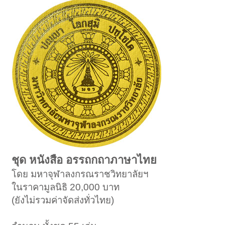
ชุด หนังสือ อรรถกถาภาษาไทย
โดย มหาจุฬาลงกรณราชวิทยาลัยฯ
ในราคามูลนิธิ 20,000 บาท
(ยังไม่รวมค่าจัดส่งทั่วไทย)