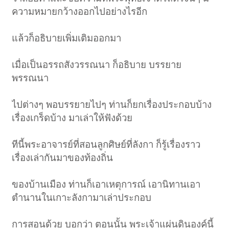
ความหมายกว้างออกไปอย่างไรอีก
แล้วก็อธิบายเพิ่มเติมออกมา
เมื่อเป็นอรรถสังวรรณนา ก็อธิบาย บรรยาย
พรรณนา
ไปต่างๆ พอบรรยายไปๆ ท่านก็ยกเรื่องประกอบบ้าง
เรื่องเกร็ดบ้าง มาเล่าให้ฟังด้วย
ทีนี้พระอาจารย์ที่สอนลูกศิษย์ที่ลังกา ก็รู้เรื่องราว
เรื่องเล่ากันมาของท้องถิ่น
ของบ้านเมือง ท่านก็เอาเหตุการณ์ เอานิทานเอา
ตำนานในเกาะลังกามาเล่าประกอบ
การสอนด้วย บอกว่า ตอนนั้น พระเจ้าแผ่นดินองค์นี้