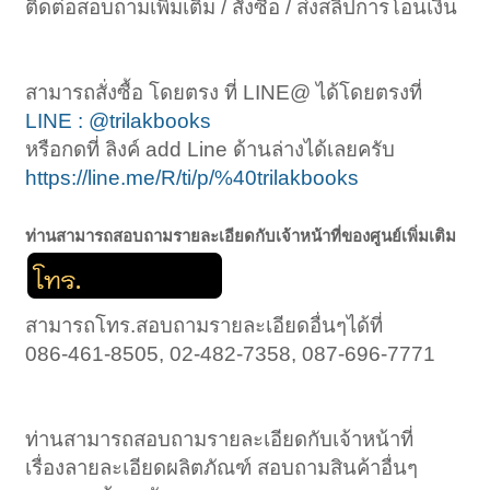
ติดต่อสอบถามเพิ่มเติม / สั่งซื้อ / ส่งสลิปการโอนเงิน
สามารถสั่งซื้อ โดยตรง ที่ LINE@ ได้โดยตรงที่
LINE : @trilakbooks
หรือกดที่ ลิงค์ add Line ด้านล่างได้เลยครับ
https://line.me/R/ti/p/%40trilakbooks
ท่านสามารถสอบถามรายละเอียดกับเจ้าหน้าที่ของศูนย์เพิ่มเติม
สามารถโทร.สอบถามรายละเอียดอื่นๆได้ที่
086-461-8505, 02-482-7358, 087-696-7771
ท่านสามารถสอบถามรายละเอียดกับเจ้าหน้าที่
เรื่องลายละเอียดผลิตภัณฑ์ สอบถามสินค้าอื่นๆ