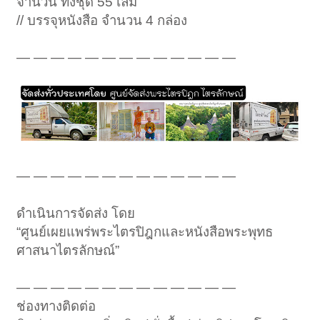
จำนวน ทั้งชุด 55 เล่ม
// บรรจุหนังสือ จำนวน 4 กล่อง
— — — — — — — — — — — — —
— — — — — — — — — — — — —
ดำเนินการจัดส่ง โดย
“ศูนย์เผยแพร่พระไตรปิฎกและหนังสือพระพุทธ
ศาสนาไตรลักษณ์”
— — — — — — — — — — — — —
ช่องทางติดต่อ