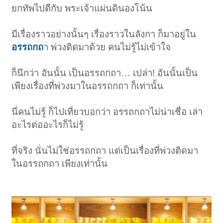
ยกทัพไปตีกับ พระเจ้าแผ่นดินองโน้น
มีเรื่องราวอย่างนั้นๆ เรื่องราวในลังกา ก็มาอยู่ใน
อรรถกถ
า พ่วงติดมาด้วย คนไม่รู้ไม่เข้าใจ
ก็นึกว่า อันนั้น เป็นอรรถกถา… เปล่า! อันนั้นเป็น
เพียงเรื่องที่พ่วงมาในอรรถกถา ก็เท่านั้น
นี่คนไม่รู้ ก็ไปเที่ยวบอกว่า อรรถกถาไม่น่าเชื่อ เล่า
อะไรต่ออะไรก็ไม่รู้
ที่จริง นั่นไม่ใช่อรรถกถา แต่เป็นเรื่องที่พ่วงติดมา
ในอรรถกถา เพียงเท่านั้น