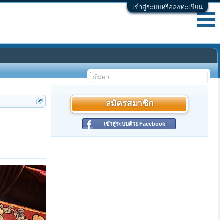
เข้าสู่ระบบหรือลงทะเบียน
สมัครสมาชิก
เข้าสู่ระบบด้วย Facebook