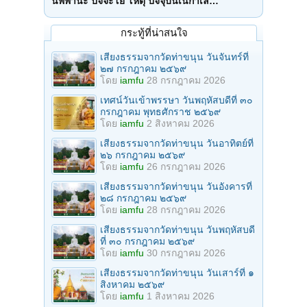
นิพพานะ ปัจจะโย โหตุ ปัจจุบันเนกาเล…
กระทู้ที่น่าสนใจ
เสียงธรรมจากวัดท่าขนุน วันจันทร์ที่
๒๗ กรกฎาคม ๒๕๖๙
โดย
iamfu
28 กรกฎาคม 2026
เทศน์วันเข้าพรรษา วันพฤหัสบดีที่ ๓๐
กรกฎาคม พุทธศักราช ๒๕๖๙
โดย
iamfu
2 สิงหาคม 2026
เสียงธรรมจากวัดท่าขนุน วันอาทิตย์ที่
๒๖ กรกฎาคม ๒๕๖๙
โดย
iamfu
26 กรกฎาคม 2026
เสียงธรรมจากวัดท่าขนุน วันอังคารที่
๒๘ กรกฎาคม ๒๕๖๙
โดย
iamfu
28 กรกฎาคม 2026
เสียงธรรมจากวัดท่าขนุน วันพฤหัสบดี
ที่ ๓๐ กรกฎาคม ๒๕๖๙
โดย
iamfu
30 กรกฎาคม 2026
เสียงธรรมจากวัดท่าขนุน วันเสาร์ที่ ๑
สิงหาคม ๒๕๖๙
โดย
iamfu
1 สิงหาคม 2026