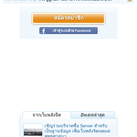
สมัครสมาชิก
เข้าสู่ระบบด้วย Facebook
จากเว็บพลังจิต
อัพเดทล่าสุด
เชิญร่วมบริจาคซื้อ Server สำหรับ
เป็นฐานข้อมูล เพื่อเว็บพลังจิตเผยแผ่
พุทธศาสนา