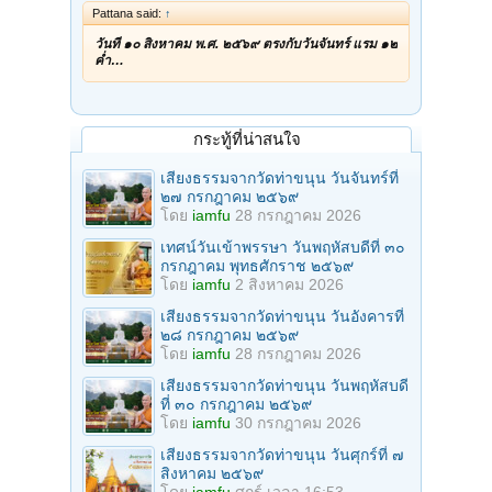
Pattana said:
↑
วันที่ ๑๐ สิงหาคม พ.ศ. ๒๕๖๙ ตรงกับวันจันทร์ แรม ๑๒
ค่ำ…
กระทู้ที่น่าสนใจ
เสียงธรรมจากวัดท่าขนุน วันจันทร์ที่
๒๗ กรกฎาคม ๒๕๖๙
โดย
iamfu
28 กรกฎาคม 2026
เทศน์วันเข้าพรรษา วันพฤหัสบดีที่ ๓๐
กรกฎาคม พุทธศักราช ๒๕๖๙
โดย
iamfu
2 สิงหาคม 2026
เสียงธรรมจากวัดท่าขนุน วันอังคารที่
๒๘ กรกฎาคม ๒๕๖๙
โดย
iamfu
28 กรกฎาคม 2026
เสียงธรรมจากวัดท่าขนุน วันพฤหัสบดี
ที่ ๓๐ กรกฎาคม ๒๕๖๙
โดย
iamfu
30 กรกฎาคม 2026
เสียงธรรมจากวัดท่าขนุน วันศุกร์ที่ ๗
สิงหาคม ๒๕๖๙