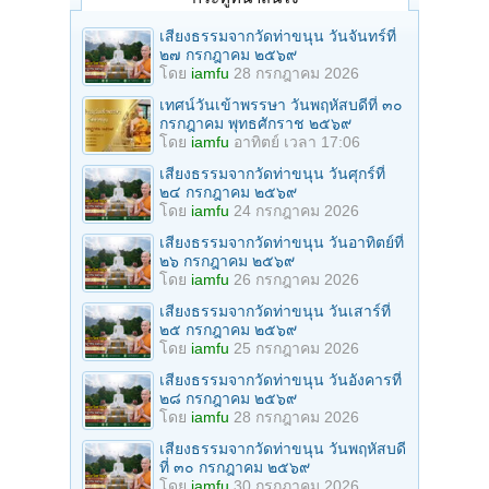
เสียงธรรมจากวัดท่าขนุน วันจันทร์ที่
๒๗ กรกฎาคม ๒๕๖๙
โดย
iamfu
28 กรกฎาคม 2026
เทศน์วันเข้าพรรษา วันพฤหัสบดีที่ ๓๐
กรกฎาคม พุทธศักราช ๒๕๖๙
โดย
iamfu
อาทิตย์ เวลา 17:06
เสียงธรรมจากวัดท่าขนุน วันศุกร์ที่
๒๔ กรกฎาคม ๒๕๖๙
โดย
iamfu
24 กรกฎาคม 2026
เสียงธรรมจากวัดท่าขนุน วันอาทิตย์ที่
๒๖ กรกฎาคม ๒๕๖๙
โดย
iamfu
26 กรกฎาคม 2026
เสียงธรรมจากวัดท่าขนุน วันเสาร์ที่
๒๕ กรกฎาคม ๒๕๖๙
โดย
iamfu
25 กรกฎาคม 2026
เสียงธรรมจากวัดท่าขนุน วันอังคารที่
๒๘ กรกฎาคม ๒๕๖๙
โดย
iamfu
28 กรกฎาคม 2026
เสียงธรรมจากวัดท่าขนุน วันพฤหัสบดี
ที่ ๓๐ กรกฎาคม ๒๕๖๙
โดย
iamfu
30 กรกฎาคม 2026