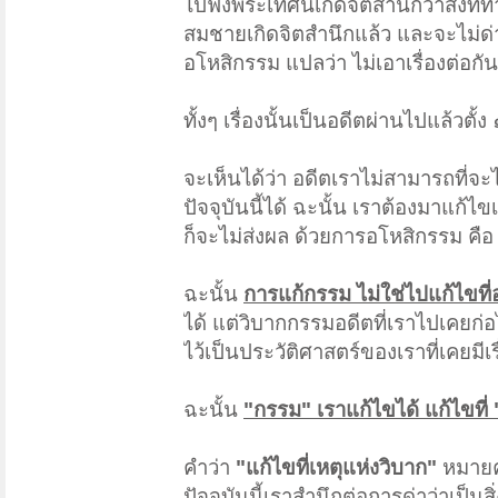
ไปฟังพระเทศน์เกิดจิตสำนึกว่าสิ่งท
สมชายเกิดจิตสำนึกแล้ว และจะไม่ด่
อโหสิกรรม แปลว่า ไม่เอาเรื่องต่อกัน
ทั้งๆ เรื่องนั้นเป็นอดีตผ่านไปแล้วตั้ง
จะเห็นได้ว่า อดีตเราไม่สามารถที่จะ
ปัจจุบันนี้ได้ ฉะนั้น เราต้องมาแก้ไขเ
ก็จะไม่ส่งผล ด้วยการอโหสิกรรม คือ 
ฉะนั้น
การแก้กรรม ไม่ใช่ไปแก้ไขที่อ
ได้ แต่วิบากกรรมอดีตที่เราไปเคยก่อ
ไว้เป็นประวัติศาสตร์ของเราที่เคยมีเร
ฉะนั้น
"กรรม" เราแก้ไขได้ แก้ไขที่ 
คำว่า
"แก้ไขที่เหตุแห่งวิบาก"
หมายคว
ปัจจุบันนี้เราสำนึกต่อการด่าว่าเป