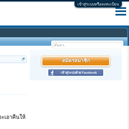
เข้าสู่ระบบหรือลงทะเบียน
สมัครสมาชิก
เข้าสู่ระบบด้วย Facebook
จะเอาคืนให้