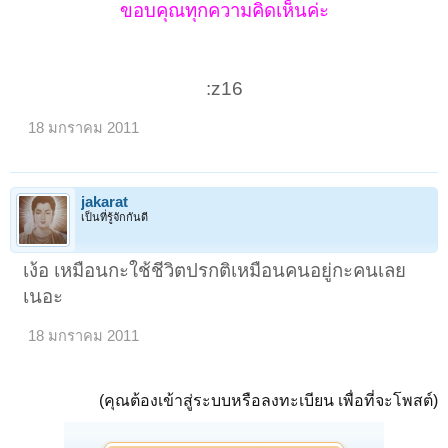
ขอบคุณทุกความคิดเห็นค่ะ
:z16​
18 มกราคม 2011
jakarat
เป็นที่รู้จักกันดี
เง้อ เหมือนกะใช้ชีวิตปรกติเหมือนคนอยู่กะคนเลย
เนอะ
18 มกราคม 2011
(คุณต้องเข้าสู่ระบบหรือลงทะเบียน เพื่อที่จะโพสต์)