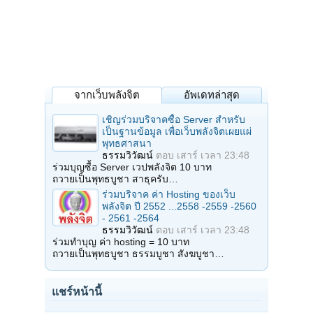
จากเว็บพลังจิต
อัพเดทล่าสุด
เชิญร่วมบริจาคซื้อ Server สำหรับ
เป็นฐานข้อมูล เพื่อเว็บพลังจิตเผยแผ่
พุทธศาสนา
ธรรมวิวัฒน์
ตอบ
เสาร์ เวลา 23:48
ร่วมบุญซื้อ Server เวปพลังจิต 10 บาท
ถวายเป็นพุทธบูชา สาธุครับ…
ร่วมบริจาค ค่า Hosting ของเว็บ
พลังจิต ปี 2552 ...2558 -2559 -2560
- 2561 -2564
ธรรมวิวัฒน์
ตอบ
เสาร์ เวลา 23:48
ร่วมทำบุญ ค่า hosting = 10 บาท
ถวายเป็นพุทธบูชา ธรรมบูชา สังฆบูชา…
แชร์หน้านี้