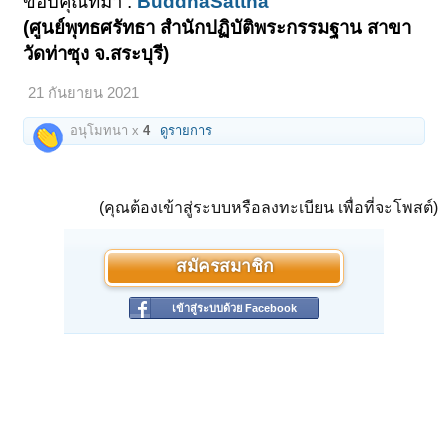
ขอบคุณที่มา :
BuddhaSattha
(ศูนย์พุทธศรัทธา สำนักปฏิบัติพระกรรมฐาน สาขา
วัดท่าซุง จ.สระบุรี)
21 กันยายน 2021
อนุโมทนา x
4
ดูรายการ
(คุณต้องเข้าสู่ระบบหรือลงทะเบียน เพื่อที่จะโพสต์)
สมัครสมาชิก
เข้าสู่ระบบด้วย Facebook