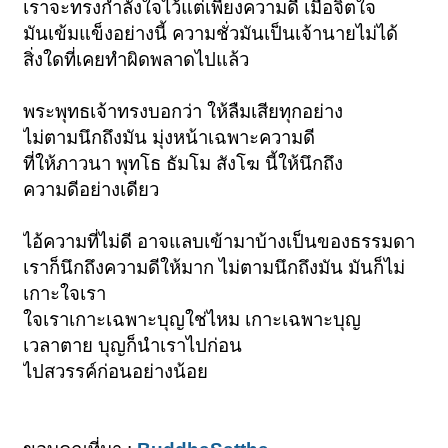
เราจะทรงกำลังใจไว้แต่เพียงความดี เมื่อจิตใจ
มันเข้มแข็งอย่างนี้ ความชั่วมันเป็นเจ้านายไม่ได้
สิ่งใดที่เคยทำผิดพลาดไปแล้ว
พระพุทธเจ้าทรงบอกว่า ให้ลืมเสียทุกอย่าง
ไม่ตามนึกถึงมัน มุ่งหน้าเฉพาะความดี
ที่ให้ภาวนา พุทโธ ธัมโม สังโฆ นี้ให้นึกถึง
ความดีอย่างเดียว
ไอ้ความที่ไม่ดี อาจแลบเข้ามาบ้างเป็นของธรรมดา
เราก็นึกถึงความดีให้มาก ไม่ตามนึกถึงมัน มันก็ไม่
เกาะใจเรา
ใจเราเกาะเฉพาะบุญใช่ไหม เกาะเฉพาะบุญ
เวลาตาย บุญก็นำเราไปก่อน
ไปสวรรค์ก่อนอย่างน้อย