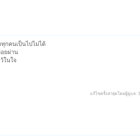
ทุกคนเป็นไปไม่ได้
่อยผ่าน
ไว้ในใจ
แก้ไขครั้งล่าสุดโดยผู้ดูแล: