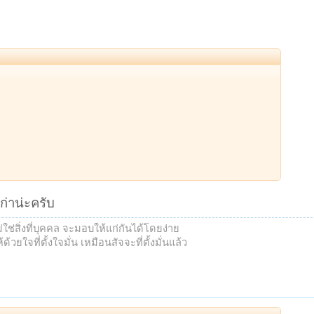
่าน่ะครับ
ช่สิ่งที่บุคคล จะมอบให้แก่กันได้โดยง่าย
้วยใจที่ตั้งใจมั่น เหมือนสัจจะที่ตั้งมั่นแล้ว