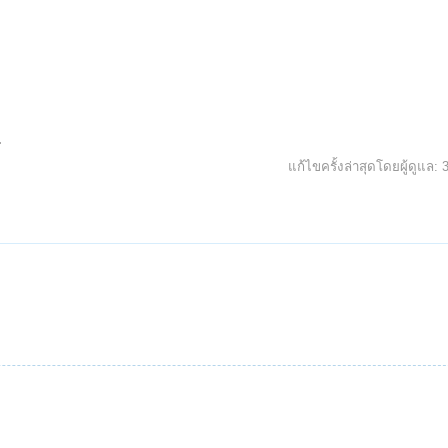
.
แก้ไขครั้งล่าสุดโดยผู้ดูแล: