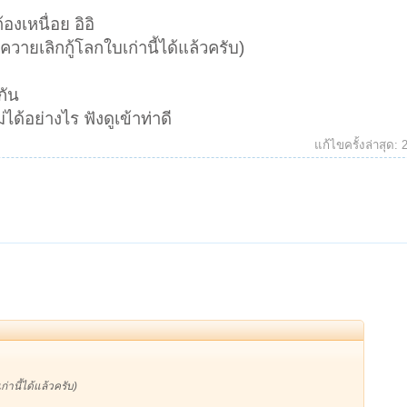
องเหนื่อย อิอิ
ควายเลิกกู้โลกใบเก่านี้ได้แล้วครับ)
กัน
ได้อย่างไร ฟังดูเข้าท่าดี
แก้ไขครั้งล่าสุด:
่านี้ได้แล้วครับ)