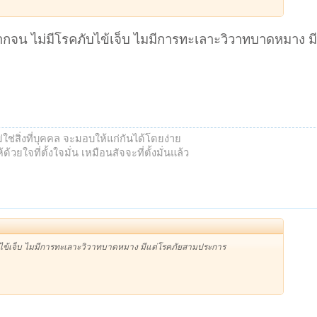
ยากจน ไม่มีโรคภับไข้เจ็บ ไมมีการทะเลาะวิวาทบาดหมาง ม
ช่สิ่งที่บุคคล จะมอบให้แก่กันได้โดยง่าย
้วยใจที่ตั้งใจมั่น เหมือนสัจจะที่ตั้งมั่นแล้ว
ับไข้เจ็บ ไมมีการทะเลาะวิวาทบาดหมาง มีแต่โรคภัยสามประการ