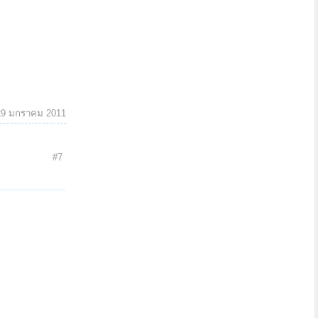
29 มกราคม 2011
#7