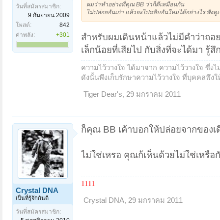
ผมว่าทำอย่างที่คุณ BB ว่าก็ดีเหมือนกัน
วันที่สมัครสมาชิก:
ไม่ปล่อยอันเก่า แล้วจะไปหยิบอันใหม่ได้อย่างไร ฟังดูเ
9 กันยายน 2009
โพสต์:
842
ค่าพลัง:
+301
สำหรับผมเดินหน้าแล้วไม่มีคำว่าถอย ช
เล็กน้อยที่เสียไป กับสิ่งที่จะได้มา ร
ความไว้วางใจ ได้มาจาก ความไว้วางใจ ซึ่งไม่ใ
ดังนั้นพึงเก็บรักษาความไว้วางใจ ที่บุคคลพึงให้ด
Tiger Dear's
,
29 มกราคม 2011
ก็คุณ BB เค้าบอกให้ปล่อยจากของเด
ไม่ใช่เหรอ คุณก้เห็นด้วยไม่ใช่เหรื
1111
Crystal DNA
เป็นที่รู้จักกันดี
Crystal DNA
,
29 มกราคม 2011
วันที่สมัครสมาชิก: