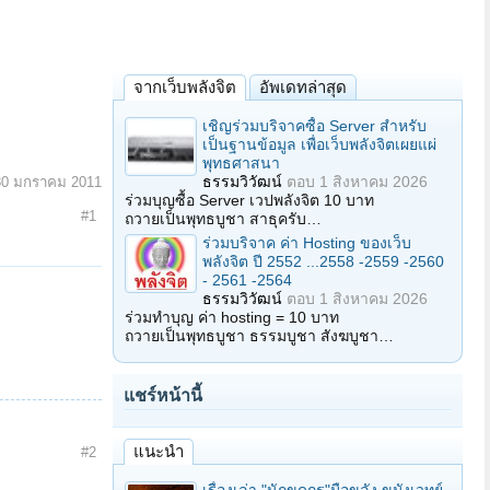
จากเว็บพลังจิต
อัพเดทล่าสุด
เชิญร่วมบริจาคซื้อ Server สำหรับ
เป็นฐานข้อมูล เพื่อเว็บพลังจิตเผยแผ่
พุทธศาสนา
ธรรมวิวัฒน์
ตอบ
1 สิงหาคม 2026
30 มกราคม 2011
ร่วมบุญซื้อ Server เวปพลังจิต 10 บาท
#1
ถวายเป็นพุทธบูชา สาธุครับ…
ร่วมบริจาค ค่า Hosting ของเว็บ
พลังจิต ปี 2552 ...2558 -2559 -2560
- 2561 -2564
ธรรมวิวัฒน์
ตอบ
1 สิงหาคม 2026
ร่วมทำบุญ ค่า hosting = 10 บาท
ถวายเป็นพุทธบูชา ธรรมบูชา สังฆบูชา…
แชร์หน้านี้
แนะนำ
#2