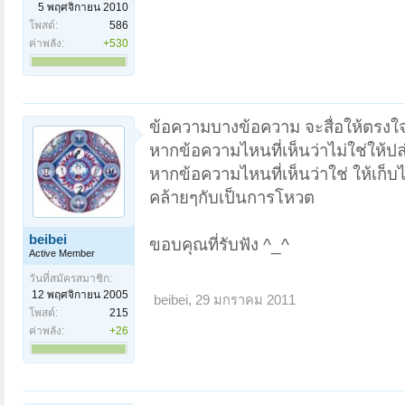
5 พฤศจิกายน 2010
โพสต์:
586
ค่าพลัง:
+530
ข้อความบางข้อความ จะสื่อให้ตรงใจ
หากข้อความไหนที่เห็นว่าไม่ใช่ให้ปล
หากข้อความไหนที่เห็นว่าใช่ ให้เก็บ
คล้ายๆกับเป็นการโหวต
beibei
ขอบคุณที่รับฟัง ^_^
Active Member
วันที่สมัครสมาชิก:
12 พฤศจิกายน 2005
beibei
,
29 มกราคม 2011
โพสต์:
215
ค่าพลัง:
+26