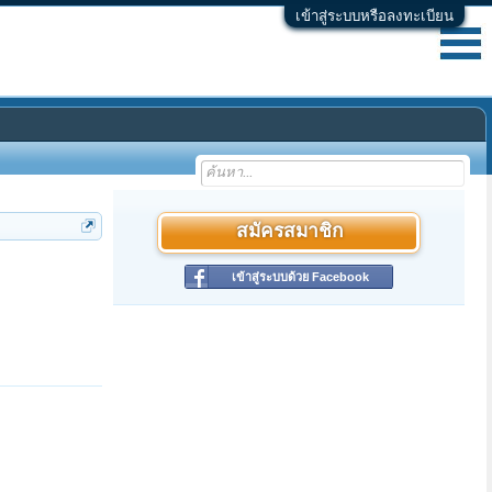
เข้าสู่ระบบหรือลงทะเบียน
สมัครสมาชิก
เข้าสู่ระบบด้วย Facebook