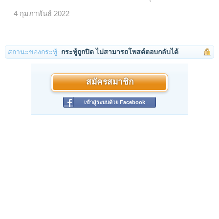
4 กุมภาพันธ์ 2022
สถานะของกระทู้:
กระทู้ถูกปิด ไม่สามารถโพสต์ตอบกลับได้
สมัครสมาชิก
เข้าสู่ระบบด้วย Facebook