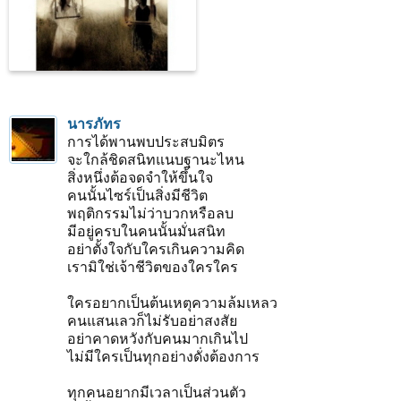
นารภัทร
การได้พานพบประสบมิตร
จะใกล้ชิดสนิทแนบฐานะไหน
สิ่งหนึ่งต้อจดจำให้ขึ้นใจ
คนนั้นไซร์เป็นสิ่งมีชีวิต
พฤติกรรมไม่ว่าบวกหรือลบ
มีอยู่ครบในคนนั้นมั่นสนิท
อย่าตั้งใจกับใครเกินความคิด
เรามิใช่เจ้าชีวิตของใครใคร
ใครอยากเป็นต้นเหตุความล้มเหลว
คนแสนเลวก็ไม่รับอย่าสงสัย
อย่าคาดหวังกับคนมากเกินไป
ไม่มีใครเป็นทุกอย่างดั่งต้องการ
ทุกคนอยากมีเวลาเป็นส่วนตัว