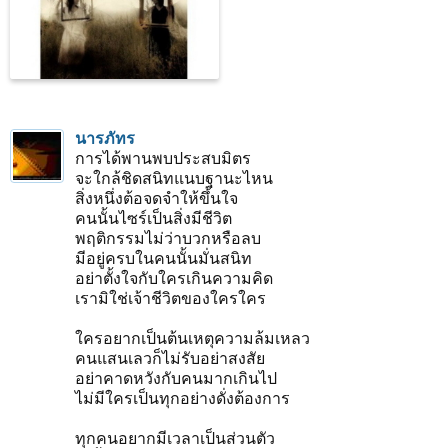
นารภัทร
การได้พานพบประสบมิตร
จะใกล้ชิดสนิทแนบฐานะไหน
สิ่งหนึ่งต้อจดจำให้ขึ้นใจ
คนนั้นไซร์เป็นสิ่งมีชีวิต
พฤติกรรมไม่ว่าบวกหรือลบ
มีอยู่ครบในคนนั้นมั่นสนิท
อย่าตั้งใจกับใครเกินความคิด
เรามิใช่เจ้าชีวิตของใครใคร
ใครอยากเป็นต้นเหตุความล้มเหลว
คนแสนเลวก็ไม่รับอย่าสงสัย
อย่าคาดหวังกับคนมากเกินไป
ไม่มีใครเป็นทุกอย่างดั่งต้องการ
ทุกคนอยากมีเวลาเป็นส่วนตัว