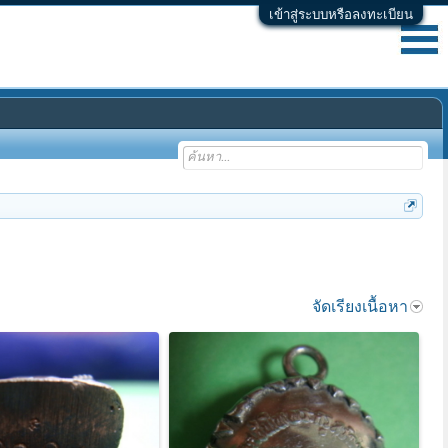
เข้าสู่ระบบหรือลงทะเบียน
จัดเรียงเนื้อหา