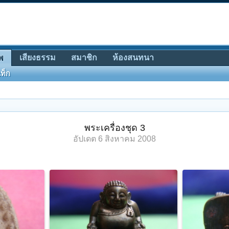
เสียงธรรม
สมาชิก
ห้องสนทนา
พ
ท็ก
พระเครื่องชุด 3
อัปเดต
6 สิงหาคม 2008