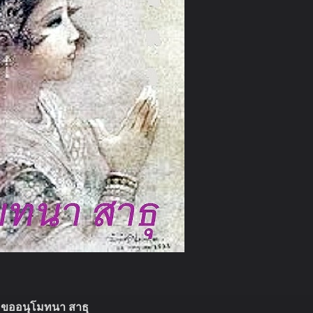
ขออนุโมทนา สาธุ