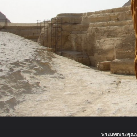
พระเดชพระคุณห