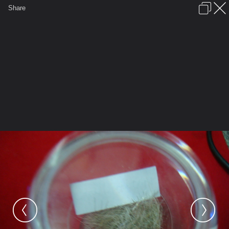
เข้าสู่ระบบหรือลงทะเบียน
Share
ภาษาไทย
ลงโฆษณา
ติดต่อเรา
ช่วยเหลือ
ชุมชนชาวพุทธ
ข้อกำหนดและกฎ
หน้าแรก
เว็บบอร์ด
มีอะไรใหม่
รูปภาพ
คอลเล็คชั่น
สถานที่
กล้อง
แท็ก
...
รูปภาพ
...
ลูกวัดท่าซุง
พระบรมธาตุและครูบาอาจารย์
เกศาหลวงตามหาบัวชุดเก่าเก็บ