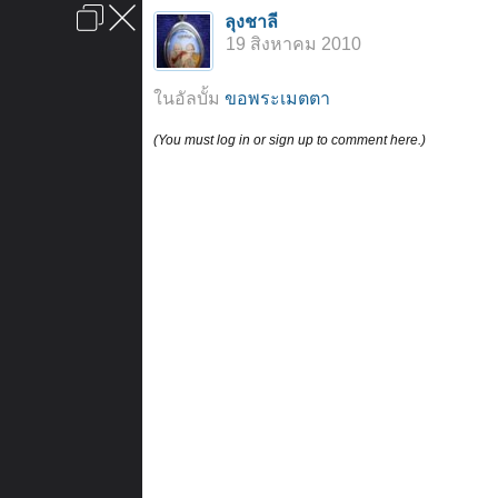
เข้าสู่ระบบหรือลงทะเบียน
ลุงชาลี
ลงโฆษณา
ติดต่อเรา
ช่วยเหลือ
หน้าหลัก
ไปข้างบน
19 สิงหาคม 2010
ข้อกำหนดและกฎ
ในอัลบั้ม
ขอพระเมตตา
(You must log in or sign up to comment here.)