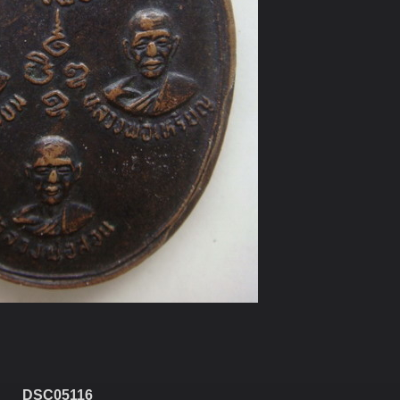
DSC05116