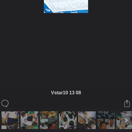
ในอัลบั้มนี้
พระสามารถ โกวิโท
Vstar10 13 08
ในอัลบั้ม
โครงการฟื้นฟูศีลธรรมโลก
4 มีนาคม 2009
(You must log in or sign up to comment here.)